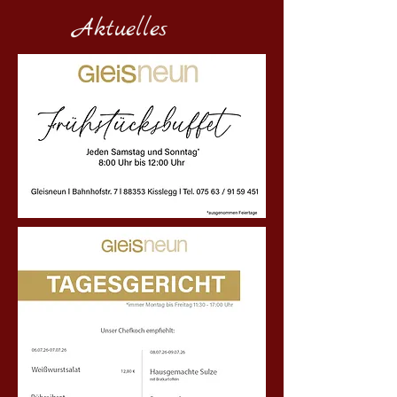
Aktuelles